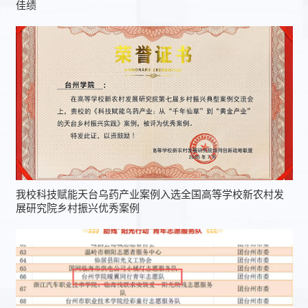
佳绩
我校科技赋能天台乌药产业案例入选全国高等学校新农村发
展研究院乡村振兴优秀案例