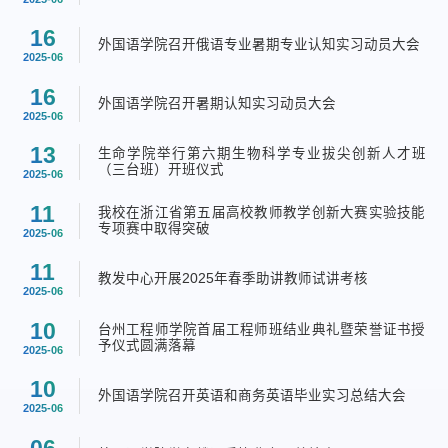
16
外国语学院召开俄语专业暑期专业认知实习动员大会
2025-06
16
外国语学院召开暑期认知实习动员大会
2025-06
13
生命学院举行第六期生物科学专业拔尖创新人才班
（三台班）开班仪式
2025-06
11
我校在浙江省第五届高校教师教学创新大赛实验技能
专项赛中取得突破
2025-06
11
教发中心开展2025年春季助讲教师试讲考核
2025-06
10
台州工程师学院首届工程师班结业典礼暨荣誉证书授
予仪式圆满落幕
2025-06
10
外国语学院召开英语和商务英语毕业实习总结大会
2025-06