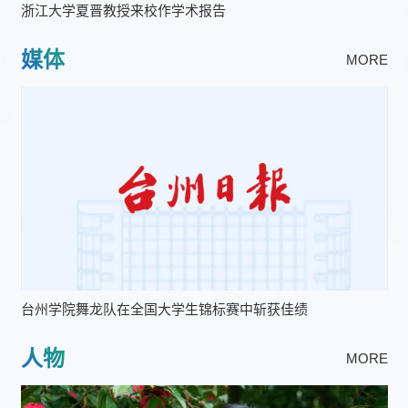
浙江大学夏晋教授来校作学术报告
媒体
MORE
台州学院舞龙队在全国大学生锦标赛中斩获佳绩
人物
MORE