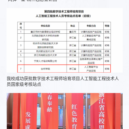
我校成功获批数字技术工程师培育项目人工智能工程技术人
员国家级考核站点