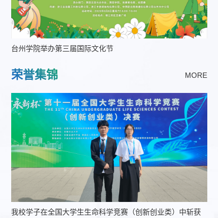
台州学院举办第三届国际文化节
荣誉集锦
MORE
我校学子在全国大学生生命科学竞赛（创新创业类）中斩获