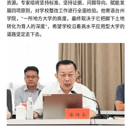
资源。专家组将坚持标准、坚持证据、问题导向、赋能发
展四项原则，对学校整改工作进行全面检验。他寄语台州
学院，"一所地方大学的高度，最终取决于它把脚下土地
转化为育人的深度"，希望学校沿着高水平应用型大学的
道路坚定走下去。