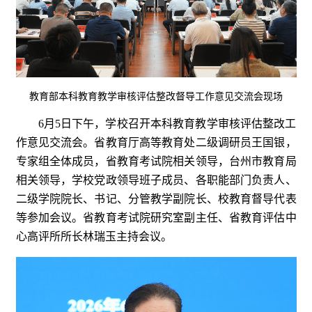
教育部本科教育教学审核评估整改督导工作意见交流会现场
6月5日下午，学校召开本科教育教学审核评估整改工
作意见交流会。省教育厅高等教育处二级调研员王国银，
专家组全体成员，省教育考试院相关领导，台州市教育局
相关领导，学校党政领导班子成员、各职能部门负责人、
二级学院院长、书记、分管教学副院长、校教育督导代表
等参加会议。省教育考试院研究室副主任、省教育评估中
心高评所所长林瑞玉主持会议。