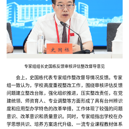
专家组组长史国栋反馈审核评估整改督导意见
会上，史国栋代表专家组作整改督导情况反馈。专家
组一致认为，学校高度重视整改工作，围绕审核评估反馈
问题建立整改台账，强化组织推进，压实整改责任，在党
建统领、师资育人、专业调整等方面形成了具有台州辨识
度和应用型办学特色的改革举措，工作体现了较强的问题
意识、改革意识和质量意识。同时，专家组指出学校在办
学思想共识、培养方案迭代升级、一流专业课程教材体系