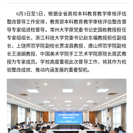
6月3日至5日，根据全省高校本科教育教学审核评估
整改督导工作安排，教育部本科教育教学审核评估整改督
导专家组进校督导。常州大学原党委书记史国栋教授担任
专家组组长，浙江科技大学党委书记赵东福教授担任副组
长，上饶师范学院副校长贾凌昌教授、唐山师范学院副校
长王淑娟教授、中国美术学院手工艺术学院原院长周武教
授为专家成员。学校高度重视此次督导工作，将其作为检
验整改成效、推动内涵发展的重要契机。