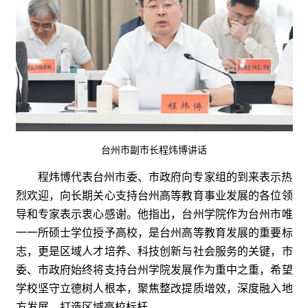
台州市副市长程炜博讲话
程炜博代表台州市委、市政府向专家组的到来表示热
烈欢迎，向长期关心支持台州高等教育事业发展的各位领
导和专家表示衷心感谢。他指出，台州学院作为台州市唯
一一所硕士学位授予高校，是台州高等教育发展的重要标
志，更是区域人才培养、科技创新与社会服务的关键，市
委、市政府始终将支持台州学院发展作为重中之重，希望
学校坚守立德树人根本，聚焦整改提质增效，深度融入地
方发展，打造区域高校标杆。