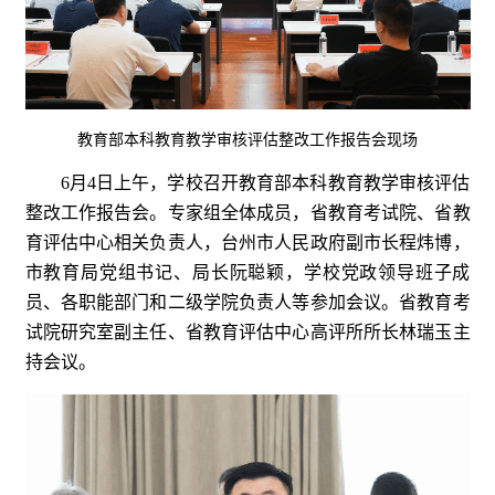
教育部本科教育教学审核评估整改工作报告会现场
6月4日上午，学校召开教育部本科教育教学审核评估
整改工作报告会。专家组全体成员，省教育考试院、省教
育评估中心相关负责人，台州市人民政府副市长程炜博，
市教育局党组书记、局长阮聪颖，学校党政领导班子成
员、各职能部门和二级学院负责人等参加会议。省教育考
试院研究室副主任、省教育评估中心高评所所长林瑞玉主
持会议。