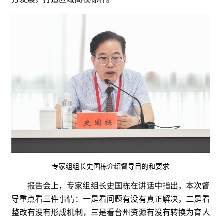
专家组组长史国栋介绍督导目的和要求
报告会上，专家组组长史国栋在讲话中指出，本次督
导重点看三件事情：一是看问题有没有真正解决，二是看
整改有没有形成机制，三是看台州资源有没有转换为育人