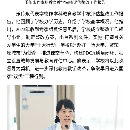
乐传永作本科教育教学审核评估整改工作报告
乐传永代表学校作本科教育教学审核评估整改工作报
告。他回顾了学校办学历史，介绍了学校基本概况。他指
出，2023年收到专家组反馈意见后，学校成立整改工作领
导小组，制定整改方案，出台系列文件，实施“打造最关
爱学生的大学”十大行动，学校以“办好一所大学、繁荣一
座城市”为使命，推进课堂革命，构建PDCA质量闭环，独
立设置教师发展与教育评估中心。他表示，学校将以此次
督导为契机，进一步深化教育教学改革，争取早日进入国
家“双优”工程行列。