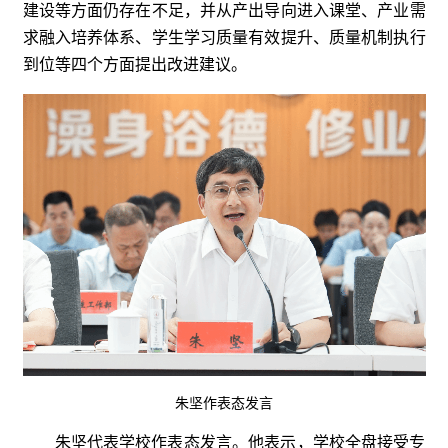
建设等方面仍存在不足，并从产出导向进入课堂、产业需
求融入培养体系、学生学习质量有效提升、质量机制执行
到位等四个方面提出改进建议。
朱坚作表态发言
朱坚代表学校作表态发言。他表示，学校全盘接受专