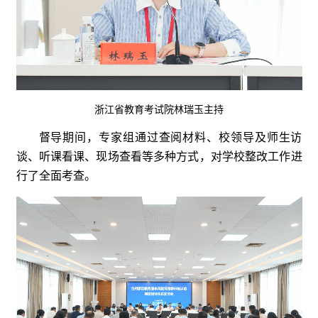
浙江省教育考试院林瑞玉主持
督导期间，专家组通过查阅材料、校领导及师生访
谈、听课看课、现场查看等多种方式，对学校整改工作进
行了全面考查。