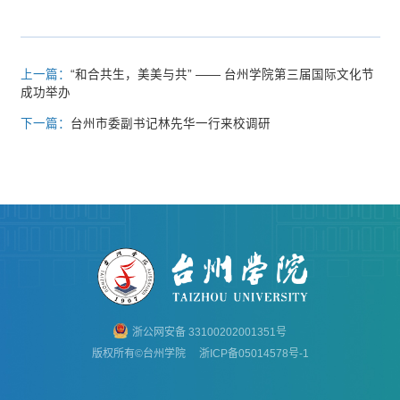
上一篇：
“和合共生，美美与共” —— 台州学院第三届国际文化节
成功举办
下一篇：
台州市委副书记林先华一行来校调研
浙公网安备 33100202001351号
版权所有©台州学院
浙ICP备05014578号-1