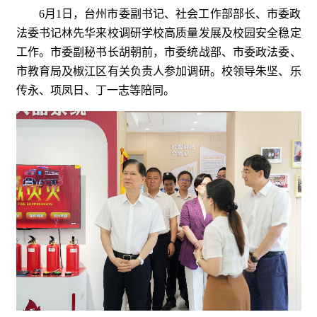
6月1日，台州市委副书记、社会工作部部长、市委政
法委书记林先华来校调研学校高质量发展及校园安全稳定
工作。市委副秘书长胡朝前，市委统战部、市委政法委、
市教育局及椒江区有关负责人参加调研。校领导朱坚、乐
传永、项凤日、丁一志等陪同。