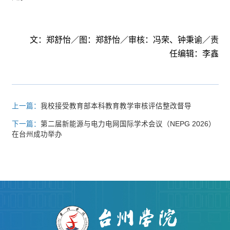
文：郑舒怡／图：郑舒怡／审核：冯荣、钟秉谕／责
任编辑：李鑫
上一篇：
我校接受教育部本科教育教学审核评估整改督导
下一篇：
第二届新能源与电力电网国际学术会议（NEPG 2026）
在台州成功举办