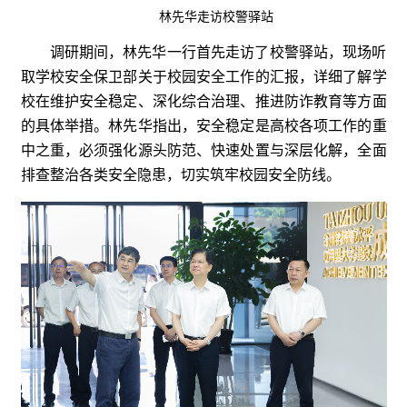
林先华走访校警驿站
调研期间，林先华一行首先走访了校警驿站，现场听
取学校安全保卫部关于校园安全工作的汇报，详细了解学
校在维护安全稳定、深化综合治理、推进防诈教育等方面
的具体举措。林先华指出，安全稳定是高校各项工作的重
中之重，必须强化源头防范、快速处置与深层化解，全面
排查整治各类安全隐患，切实筑牢校园安全防线。