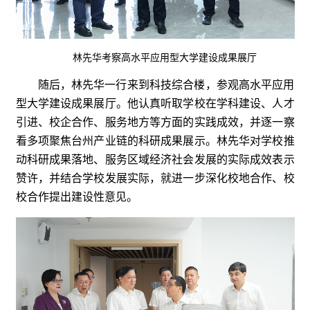
林先华考察高水平应用型大学建设成果展厅
随后，林先华一行来到科技综合楼，参观高水平应用
型大学建设成果展厅。他认真听取学校在学科建设、人才
引进、校企合作、服务地方等方面的实践成效，并逐一察
看多项聚焦台州产业链的科研成果展示。林先华对学校推
动科研成果落地、服务区域经济社会发展的实际成效表示
赞许，并结合学校发展实际，就进一步深化校地合作、校
校合作提出建设性意见。