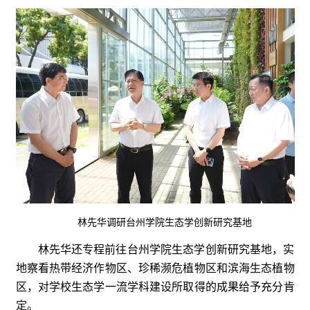
林先华调研台州学院生态学创新研究基地
林先华还专程前往台州学院生态学创新研究基地，实
地察看热带经济作物区、珍稀濒危植物区和滨海生态植物
区，对学校生态学一流学科建设所取得的成果给予充分肯
定。