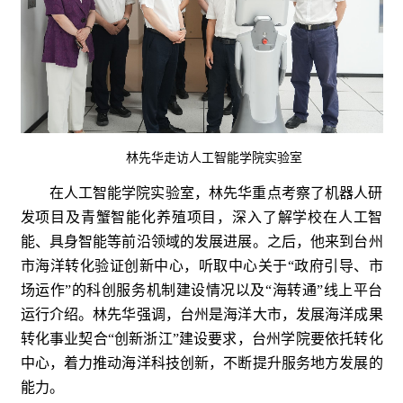
林先华走访人工智能学院实验室
在人工智能学院实验室，林先华重点考察了机器人研
发项目及青蟹智能化养殖项目，深入了解学校在人工智
能、具身智能等前沿领域的发展进展。之后，他来到台州
市海洋转化验证创新中心，听取中心关于“政府引导、市
场运作”的科创服务机制建设情况以及“海转通”线上平台
运行介绍。林先华强调，台州是海洋大市，发展海洋成果
转化事业契合“创新浙江”建设要求，台州学院要依托转化
中心，着力推动海洋科技创新，不断提升服务地方发展的
能力。