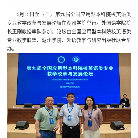
5月15日至17日，第九届全国应用型本科院校英语类
专业教学改革与发展论坛在湖州学院举行。外国语学院院
长王刚教授率队参加。论坛由全国应用型本科院校英语类
专业教学联盟、湖州学院、外语教学与研究出版社联合举
办。