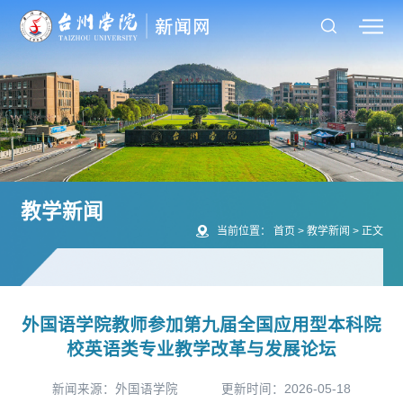
教学新闻
当前位置：
首页
>
教学新闻
>
正文
外国语学院教师参加第九届全国应用型本科院
校英语类专业教学改革与发展论坛
新闻来源：外国语学院
更新时间：2026-05-18