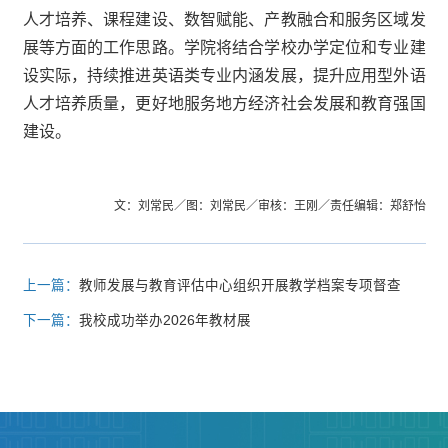
人才培养、课程建设、数智赋能、产教融合和服务区域发
展等方面的工作思路。学院将结合学校办学定位和专业建
设实际，持续推进英语类专业内涵发展，提升应用型外语
人才培养质量，更好地服务地方经济社会发展和教育强国
建设。
文：刘常民／图：刘常民／审核：王刚／责任编辑：郑舒怡
上一篇：
教师发展与教育评估中心组织开展教学档案专项督查
下一篇：
我校成功举办2026年教材展