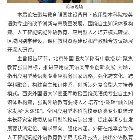
论坛现场
本届论坛聚焦教育强国建设背景下应用型本科院校英
语类专业的改革创新与高质量发展，围绕自主知识体系构
建、人工智能赋能外语教育、应用型人才培养模式转型、
区域国别学建设、课程教材资源建设和产教融合等议题展
开深入研讨。
主旨报告环节，北京外国语大学孙有中教授以“聚焦
教育强国目标，推进应用型英语类专业创新发展”为题，
指出应用型英语类专业应服务国家战略，强化跨文化、跨
学科融合，构建自主知识体系，创新涉外复合型人才培养
模式。西安外国语大学姜亚军教授围绕英语类专业自主知
识体系构建，强调外语教育要将人才培养“小逻辑”融入国
家发展“大逻辑”。全国应用型本科院校英语类专业联盟理
事长薛家宝教授从应用型院校实际出发，提出英语专业发
展要认清定位、需求导向、强化内涵。外研在线李会钦作
人工智能赋能外语教育教学范式跃迁报告，提出外语教育