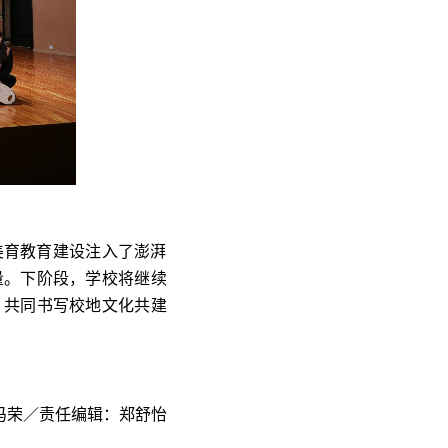
美育教育建设注入了澎湃
量。下阶段，学校将继续
，共同书写校地文化共建
冯荣／责任编辑：郑舒怡