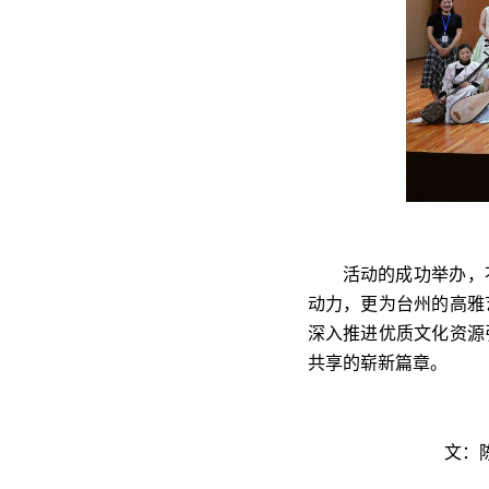
活动的成功举办，
动力，更为台州的高雅
深入推进优质文化资源
共享的崭新篇章。
文：