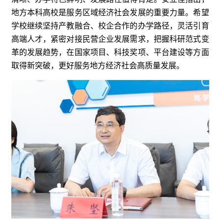
地方本科高校是服务区域经济社会发展的重要力量。希望
学校继续坚持产教融合、校企合作的办学路径，灵活引育
高端人才，紧密对接民营企业发展需求，把握科研范式变
革的发展趋势，在国家项目、科技奖项、平台建设等方面
取得新突破，更好服务地方经济社会高质量发展。