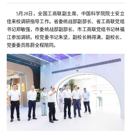
5月28日，全国工商联副主席、中国科学院院士安立
佳来校调研指导工作。省委统战部副部长、省工商联党组
书记郑敏强，市委统战部副部长、市工商联党组书记林福
江参加调研。校党委书记朱坚，副校长韩得满，副校长、
党委委员陈蔚全程陪同。