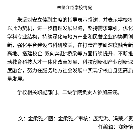
朱坚介绍学校情况
朱坚对安立佳副主席的指导表示感谢，并表示学校将
以此为契机，进一步梳理发展思路，坚持需求牵引，优化
学科专业结构，持续深化与地方产业和民营企业的协同创
新，强化平台建设与科研攻关，在打造产学研深度融合新
高地、搭建校企“双向奔赴”桥梁等方面持续提升，不断推
动教育科技人才一体化改革发展、科技创新和产业创新深
度融合，努力在服务地方社会发展中实现学校自身更高质
量发展。
学校相关职能部门、二级学院负责人参加座谈。
文：金柔雅／图：金柔雅／审核：庞宪洪、冯荣／责
任编辑：郑舒怡