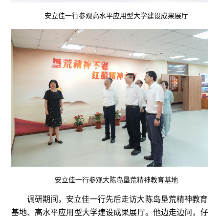
安立佳一行参观高水平应用型大学建设成果展厅
安立佳一行参观
大陈岛垦荒精神教育基地
调研期间，安立佳一行先后走访大陈岛垦荒精神教育
基地、高水平应用型大学建设成果展厅。他边走边问，仔