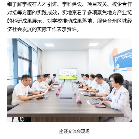
细了解学校在人才引进、学科建设、项目攻关、校企合作
对接等方面的实践成效，实地察看了多项聚焦地方产业链
的科研成果展示，对学校推动成果落地、服务台州区域经
济社会发展的实际工作表示赞许。
座谈交流会现场