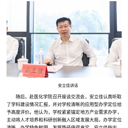
安立佳讲话
随后，赴医化学院召开座谈交流会，安立佳认真听取
了学科建设情况汇报，并对学校清晰的应用型办学定位给
予高度评价。他认为，学校紧紧锚定地方产业需求办学，
主动将人才培养和科研创新融入区域发展大局，办学定位
清晰、办学特色鲜明、发展路径值得肯定。安立佳指出，