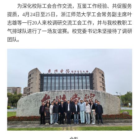
为深化校际工会合作交流，互鉴工作经验、共促服务
提质，4月24日至25日，浙江师范大学工会常务副主席叶
志雄等一行20人来校调研交流工会工作，并与我校教职工
气排球队进行了一场友谊赛。校党委书记朱坚接待了调研
团队。