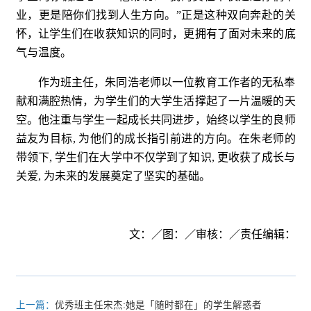
业，更是陪你们找到人生方向。”正是这种双向奔赴的关
怀，让学生们在收获知识的同时，更拥有了面对未来的底
气与温度。
作为班主任，朱同浩老师以一位教育工作者的无私奉
献和满腔热情，为学生们的大学生活撑起了一片温暖的天
空。他注重与学生一起成长共同进步，始终以学生的良师
益友为目标, 为他们的成长指引前进的方向。在朱老师的
带领下, 学生们在大学中不仅学到了知识, 更收获了成长与
关爱, 为未来的发展奠定了坚实的基础。
文：／图：／审核：／责任编辑：
上一篇：
优秀班主任宋杰:她是「随时都在」的学生解惑者