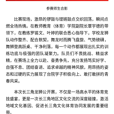
参赛师生合影
比赛现场，激昂的锣鼓与铿锵鼓点交织回荡，瞬间点
燃全场热情。
在教师教育（体育）学院副院长覃宇德的带
领下，在教练罗锡文、叶婷的联合悉心指导下，
学校龙狮
队动作整齐、配合默契，舞龙时而腾飞盘旋、气势磅礴，
舞狮登高跃桌、干净利落，每一个动作都展现出扎实的训
练功底与极强的团队凝聚力。队员们不畏挑战、精益求
精，在赛场上全力以赴、奋勇争先，充分发扬笃实好学、
自强不息、团结奋进、追求卓越的精神风貌，用昂扬的姿
态和过硬的实力展现了台院学子积极向上、敢打敢拼的青
春风采。
本次长三角龙狮公开赛，不仅是一场高水平的体育竞
技盛宴，更是一次长三角地区文化交流的深度碰撞，激活
地域文化基因、促进长三角文化体育协同发展的重要纽
带。