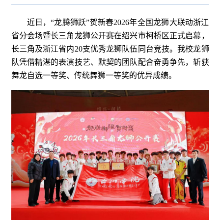
近日，“龙腾狮跃”贺新春2026年全国龙狮大联动浙江
省分会场暨长三角龙狮公开赛在绍兴市柯桥区正式启幕，
长三角及浙江省内20支优秀龙狮队伍同台竞技。我校龙狮
队凭借精湛的表演技艺、默契的团队配合奋勇争先，斩获
舞龙自选一等奖、传统舞狮一等奖的优异成绩。