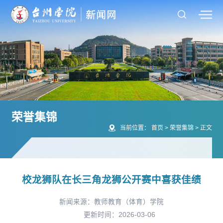
荣誉集锦
当前位置：
首页
>
荣誉集锦
>
正文
校龙狮队在长三角龙狮公开赛中喜获佳绩
新闻来源：教师教育（体育）学院
更新时间：2026-03-06