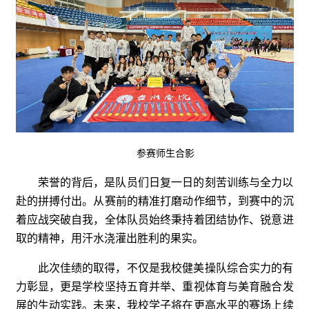
参赛师生合影
荣誉的背后，是队员们日复一日的刻苦训练与全力以
赴的拼搏付出。从赛前的精准打磨动作细节，到赛中的沉
着应战突破自我，全体队员始终秉持着团结协作、锐意进
取的精神，用汗水浇灌出胜利的果实。
此次佳绩的取得，不仅是我校健美操队综合实力的有
力彰显，更是学校坚持五育并举、重视体育与美育融合发
展的生动实践。未来，我校学子将在更高水平的赛场上续