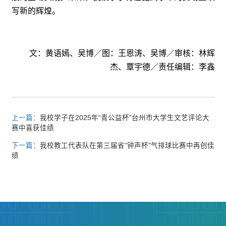
写新的辉煌。
文：黄语嫣、吴博／图：王恩涛、吴博／审核：林辉
杰、覃宇德／责任编辑：李鑫
上一篇：
我校学子在2025年“青公益杯”台州市大学生文艺评论大
赛中喜获佳绩
下一篇：
我校教工代表队在第三届省“钟声杯”气排球比赛中再创佳
绩