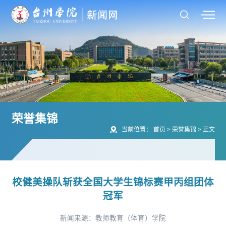
荣誉集锦
当前位置：
首页
>
荣誉集锦
>
正文
校健美操队斩获全国大学生锦标赛甲丙组团体
冠军
新闻来源：教师教育（体育）学院