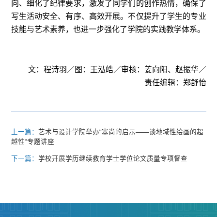
向、细化了纪律要求，激发了同学们的创作热情，确保了
写生活动安全、有序、高效开展。不仅提升了学生的专业
技能与艺术素养，也进一步强化了学院的实践教学体系。
文：程诗羽／图：王泓皓／审核：姜向阳、赵振华／
责任编辑：郑舒怡
上一篇：
艺术与设计学院举办“塞尚的启示——谈地域性绘画的超
越性“专题讲座
下一篇：
学校开展学历继续教育学士学位论文质量专项督查