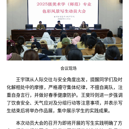
会议现场
王宇琪从人际交往与安全角度出发，提醒同学们及时
化解相处中的摩擦，严格遵守集体纪律，不擅自离队，注
重自身言行，并做好春季健康防护。王斐玲则进一步强调
了饮食安全、天气应对及分组行动等注意事项，并表示写
生结束后将举办作品展，集中展示学生的实践成果。
本次动员大会的召开为即将开展的写生实践明确了方