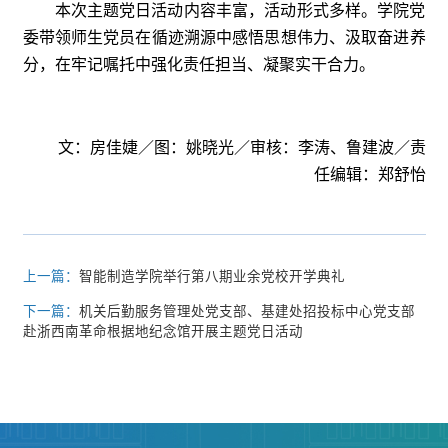
本次主题党日活动内容丰富，活动形式多样。学院党
委带领师生党员在循迹溯源中感悟思想伟力、汲取奋进养
分，在牢记嘱托中强化责任担当、凝聚实干合力。
文：房佳婕／图：姚晓光／审核：李涛、鲁建波／责
任编辑：郑舒怡
上一篇：
智能制造学院举行第八期业余党校开学典礼
下一篇：
机关后勤服务管理处党支部、基建处招投标中心党支部
赴浙西南革命根据地纪念馆开展主题党日活动