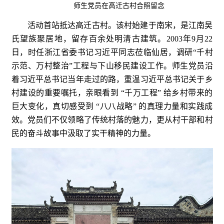
师生党员在高迁古村合照留念
活动首站抵达高迁古村。该村始建于南宋，是江南吴
氏望族聚居地，留存百余处明清古建筑。2003年9月22
日，时任浙江省委书记习近平同志莅临仙居，调研“千村
示范、万村整治”工程与下山移民建设工作。师生党员沿
着习近平总书记当年走过的路，重温习近平总书记关于乡
村建设的重要嘱托，亲眼看到 “千万工程” 给乡村带来的
巨大变化，真切感受到 “八八战略” 的真理力量和实践成
效。党员们不仅领略了传统村落的魅力，更从村干部和村
民的奋斗故事中汲取了实干精神的力量。