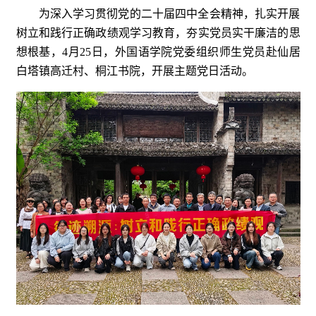
为深入学习贯彻党的二十届四中全会精神，扎实开展
树立和践行正确政绩观学习教育，夯实党员实干廉洁的思
想根基，4月25日，外国语学院党委组织师生党员赴仙居
白塔镇高迁村、桐江书院，开展主题党日活动。