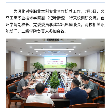
为深化对接职业本科专业合作培养工作，7月6日，义
乌工商职业技术学院副书记叶斯源一行来校调研交流。台
州学院副校长、党委委员李建军出席座谈会，两校相关职
能部门、二级学院负责人参加会议。