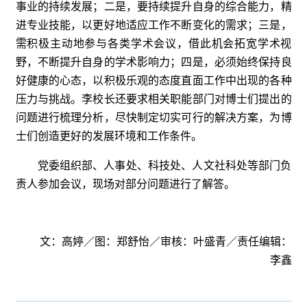
事业的持续发展；二是，要持续提升自身的综合能力，精
进专业技能，以更好地适应工作不断变化的需求；三是，
需积极主动地参与各类学术会议，借此机会拓宽学术视
野，不断提升自身的学术影响力；四是，必须始终保持良
好健康的心态，以积极乐观的态度直面工作中出现的各种
压力与挑战。李校长还要求相关职能部门对博士们提出的
问题进行梳理分析，尽快制定切实可行的解决方案，为博
士们创造更好的发展环境和工作条件。
党委组织部、人事处、科技处、人文社科处等部门负
责人参加会议，现场对部分问题进行了解答。
文：高婷／图：郑舒怡／审核：叶盛青／责任编辑：
李鑫