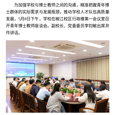
为加强学校与博士教师之间的沟通，精准把握青年博
士群体的实际需求与发展瓶颈，推动学校人才队伍高质量
发展，5月8日下午，学校在椒江校区行政楼第一会议室召
开青年博士教师座谈会。副校长、党委委员李钧敏出席并
作讲话。