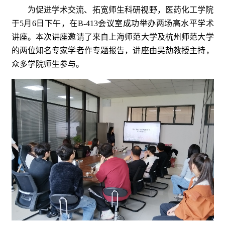
为促进学术交流、拓宽师生科研视野，医药化工学院
于5月6日下午，在B-413会议室成功举办两场高水平学术
讲座。本次讲座邀请了来自上海师范大学及杭州师范大学
的两位知名专家学者作专题报告，讲座由吴劼教授主持，
众多学院师生参与。