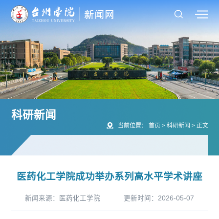
科研新闻
当前位置：
首页
>
科研新闻
>
正文
医药化工学院成功举办系列高水平学术讲座
新闻来源：医药化工学院
更新时间：2026-05-07