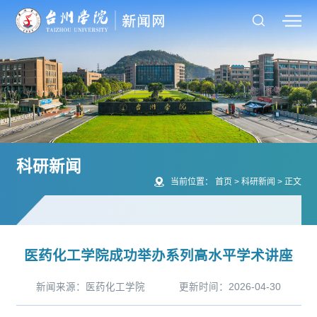
科研新闻
当前位置：
首页
>
科研新闻
>
正文
医药化工学院成功举办系列高水平学术讲座
新闻来源：医药化工学院
更新时间：2026-04-30