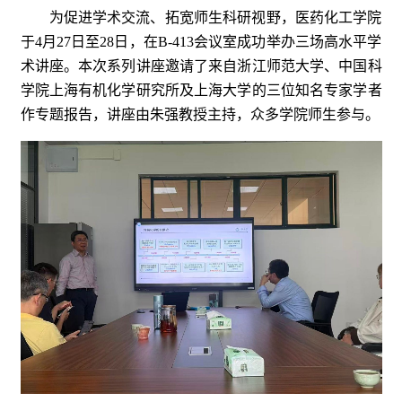
为促进学术交流、拓宽师生科研视野，医药化工学院
于4月27日至28日，在B-413会议室成功举办三场高水平学
术讲座。本次系列讲座邀请了来自浙江师范大学、中国科
学院上海有机化学研究所及上海大学的三位知名专家学者
作专题报告，讲座由朱强教授主持，众多学院师生参与。