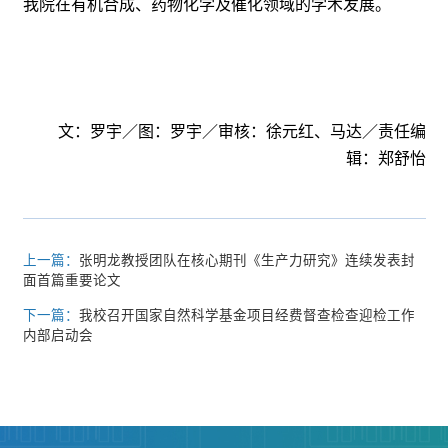
我院在有机合成、药物化学及催化领域的学术发展。
文：罗宇／图：罗宇／审核：徐元红、马达／责任编
辑：郑舒怡
上一篇：
张明龙教授团队在核心期刊《生产力研究》连续发表封
面首篇重要论文
下一篇：
我校召开国家自然科学基金项目经费督查检查迎检工作
内部启动会