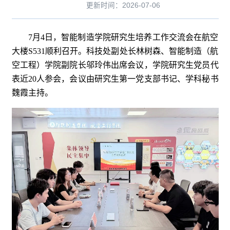
更新时间：2026-07-06
7月4日，智能制造学院研究生培养工作交流会在航空
大楼S531顺利召开。科技处副处长林树森、智能制造（航
空工程）学院副院长邬玲伟出席会议，学院研究生党员代
表近20人参会，会议由研究生第一党支部书记、学科秘书
魏霞主持。