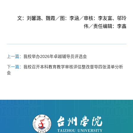
文：刘馨潞、魏霞／图：李涵／审核：李友富、邬玲
伟／责任编辑：李鑫
上一篇：
我校举办2026年卓越辅导员评选会
下一篇：
我校召开本科教育教学审核评估整改督导四张清单分析
会