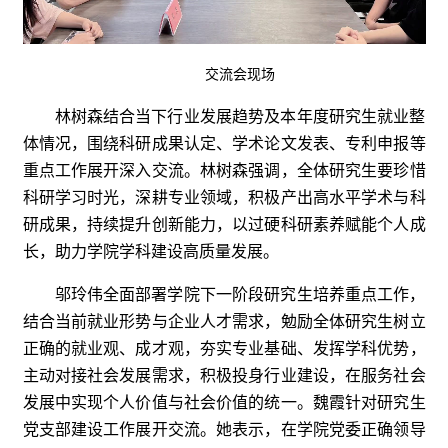
交流会现场
林树森结合当下行业发展趋势及本年度研究生就业整
体情况，围绕科研成果认定、学术论文发表、专利申报等
重点工作展开深入交流。林树森强调，全体研究生要珍惜
科研学习时光，深耕专业领域，积极产出高水平学术与科
研成果，持续提升创新能力，以过硬科研素养赋能个人成
长，助力学院学科建设高质量发展。
邬玲伟全面部署学院下一阶段研究生培养重点工作，
结合当前就业形势与企业人才需求，勉励全体研究生树立
正确的就业观、成才观，夯实专业基础、发挥学科优势，
主动对接社会发展需求，积极投身行业建设，在服务社会
发展中实现个人价值与社会价值的统一。
魏霞针对研究生
党支部建设工作展开交流。她表示，在学院党委正确领导