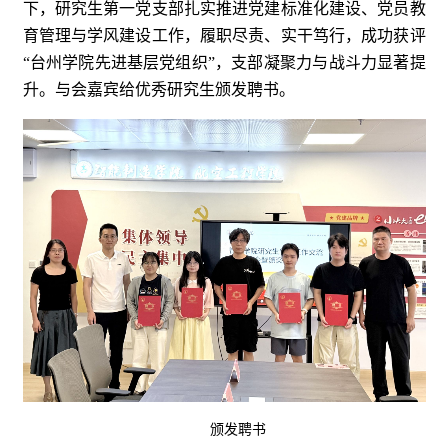
下，研究生第一党支部扎实推进党建标准化建设、党员教
育管理与学风建设工作，履职尽责、实干笃行，成功获评
“台州学院先进基层党组织”，支部凝聚力与战斗力显著提
升。
与会嘉宾给优秀研究生颁发聘书。
颁发聘书