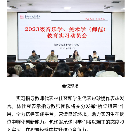
会议现场
实习指导教师代表林佳翌和学生代表包珍妮作表态发
言。林佳翌表示指导教师团队将充分发挥“桥梁纽带”作
用，全力搭建实践平台，营造良好环境，助力实习生在岗
位中孵化创新能力。包珍妮承诺同学们将以端正的态度投
入实习，在积累经验中提升核心竞争力。