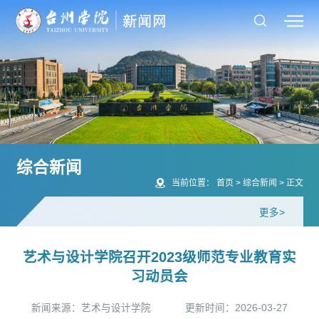
综合新闻
当前位置：
首页
>
综合新闻
>
正文
更多>
艺术与设计学院召开2023级师范专业教育实
习动员会
新闻来源：艺术与设计学院
更新时间：2026-03-27