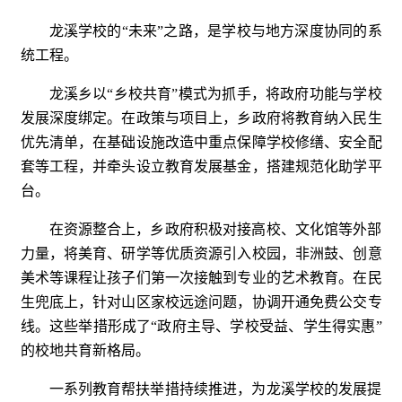
龙溪学校的“未来”之路，是学校与地方深度协同的系
统工程。
龙溪乡以“乡校共育”模式为抓手，将政府功能与学校
发展深度绑定。在政策与项目上，乡政府将教育纳入民生
优先清单，在基础设施改造中重点保障学校修缮、安全配
套等工程，并牵头设立教育发展基金，搭建规范化助学平
台。
在资源整合上，乡政府积极对接高校、文化馆等外部
力量，将美育、研学等优质资源引入校园，非洲鼓、创意
美术等课程让孩子们第一次接触到专业的艺术教育。在民
生兜底上，针对山区家校远途问题，协调开通免费公交专
线。这些举措形成了“政府主导、学校受益、学生得实惠”
的校地共育新格局。
一系列教育帮扶举措持续推进，为龙溪学校的发展提