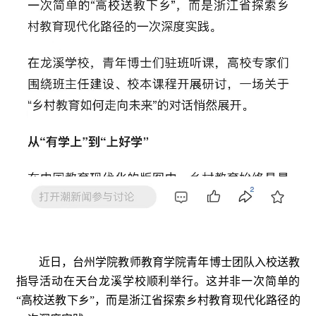
近日，台州学院教师教育学院青年博士团队入校送教
指导活动在天台龙溪学校顺利举行。这并非一次简单的
“高校送教下乡”，而是浙江省探索乡村教育现代化路径的