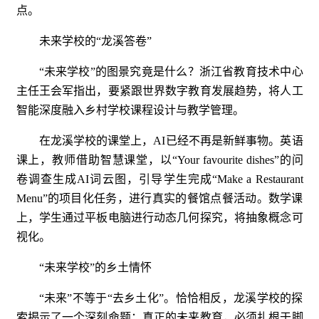
点。
未来学校的“龙溪答卷”
“未来学校”的图景究竟是什么？浙江省教育技术中心
主任王会军指出，要紧跟世界数字教育发展趋势，将人工
智能深度融入乡村学校课程设计与教学管理。
在龙溪学校的课堂上，AI已经不再是新鲜事物。英语
课上，教师借助智慧课堂，以“Your favourite dishes”的问
卷调查生成AI词云图，引导学生完成“Make a Restaurant
Menu”的项目化任务，进行真实的餐馆点餐活动。数学课
上，学生通过平板电脑进行动态几何探究，将抽象概念可
视化。
“未来学校”的乡土情怀
“未来”不等于“去乡土化”。恰恰相反，龙溪学校的探
索揭示了一个深刻命题：真正的未来教育，必须扎根于脚