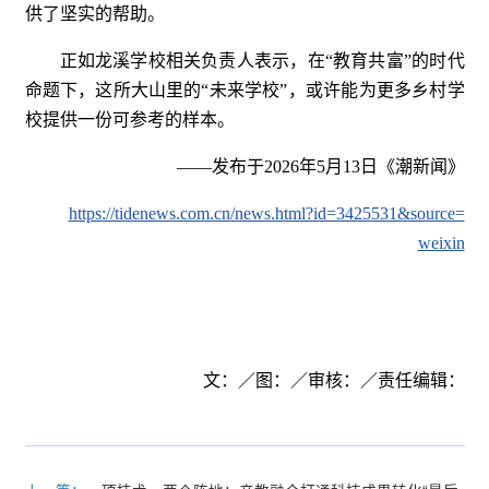
供了坚实的帮助。
正如龙溪学校相关负责人表示，在“教育共富”的时代
命题下，这所大山里的“未来学校”，或许能为更多乡村学
校提供一份可参考的样本。
——发布于2026年5月13日《潮新闻》
https://tidenews.com.cn/news.html?id=3425531&source=
weixin
文：／图：／审核：／责任编辑：