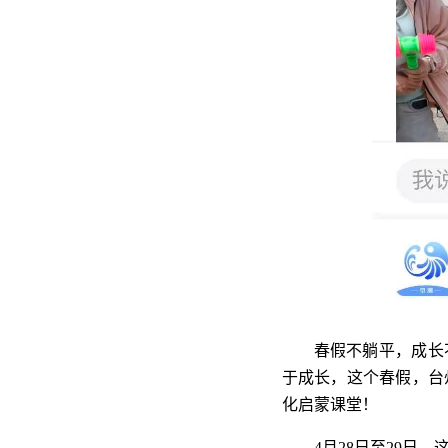
春假不躺平，成长
于成长，这个春假，台
化启蒙课堂！
4月28日至29日