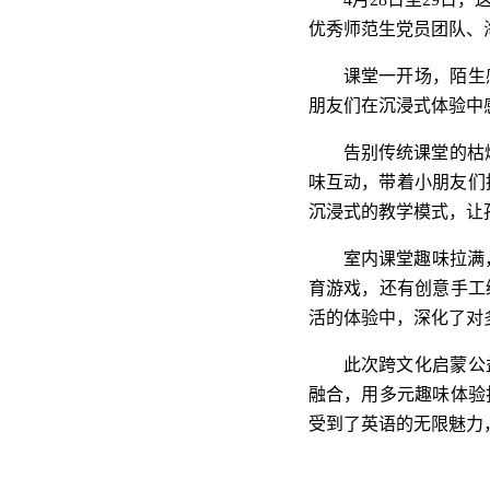
优秀师范生党员团队、
课堂一开场，陌生
朋友们在沉浸式体验中
告别传统课堂的枯
味互动，带着小朋友们
沉浸式的教学模式，让
室内课堂趣味拉满，
育游戏，还有创意手工
活的体验中，深化了对
此次跨文化启蒙公
融合，用多元趣味体验
受到了英语的无限魅力